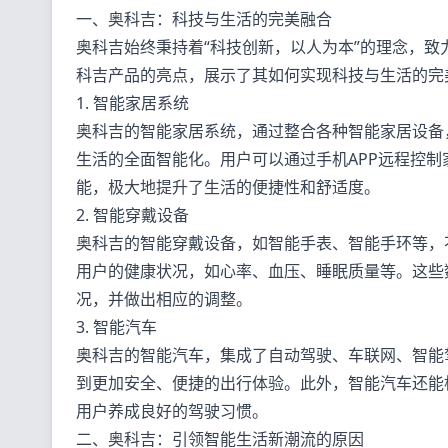
一、奥科吉：科技与生活的完美融合
奥科吉始终秉持着“科技创新，以人为本”的理念，
科吉产品的亮点，展示了其如何实现科技与生活的完
1. 智能家居系统
奥科吉的智能家居系统，通过整合各种智能家居设备
生活的全面智能化。用户可以通过手机APP远程控
能，极大地提升了生活的便捷性和舒适度。
2. 智能穿戴设备
奥科吉的智能穿戴设备，如智能手表、智能手环等，
用户的健康状况，如心率、血压、睡眠质量等。这些
况，并做出相应的调整。
3. 智能汽车
奥科吉的智能汽车，集成了自动驾驶、车联网、智能
到更加安全、便捷的出行体验。此外，智能汽车还能
用户养成良好的驾驶习惯。
二、奥科吉：引领智能生活新潮流的原因