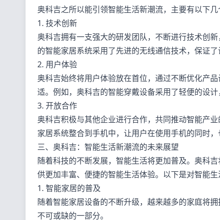
奥科吉之所以能引领智能生活新潮流，主要有以下几
1. 技术创新
奥科吉拥有一支强大的研发团队，不断进行技术创新
的智能家居系统采用了先进的无线通信技术，保证了
2. 用户体验
奥科吉始终将用户体验放在首位，通过不断优化产品
适。例如，奥科吉的智能穿戴设备采用了轻便的设计
3. 开放合作
奥科吉积极与其他企业进行合作，共同推动智能产业
家居系统整合到手机中，让用户在使用手机的同时，
三、奥科吉：智能生活新潮流的未来展望
随着科技的不断发展，智能生活将更加普及。奥科吉
供更加丰富、便捷的智能生活体验。以下是对智能生
1. 智能家居的普及
随着智能家居设备的不断升级，越来越多的家庭将拥
不可或缺的一部分。