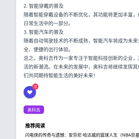
2. 智能穿戴的普及
随着智能穿戴设备的不断优化，其功能将更加丰富，
日常生活中的一部分。
3. 智能汽车的普及
随着自动驾驶技术的不断成熟，智能汽车将成为未来
全、便捷的出行体验。
总之，奥科吉作为一家专注于智能科技创新的企业，
活的新潮流。在未来的发展中，奥科吉将继续发挥其
们共同期待智能生活的美好未来！
0
奥科吉
推荐阅读
闪电侠的传奇与遗憾：安芬尼·哈达威的篮球人生（NBA巨