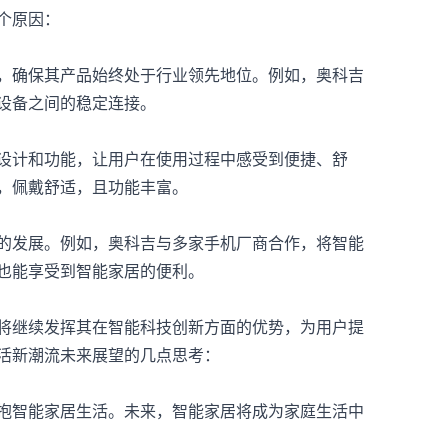
个原因：
，确保其产品始终处于行业领先地位。例如，奥科吉
设备之间的稳定连接。
设计和功能，让用户在使用过程中感受到便捷、舒
，佩戴舒适，且功能丰富。
的发展。例如，奥科吉与多家手机厂商合作，将智能
也能享受到智能家居的便利。
将继续发挥其在智能科技创新方面的优势，为用户提
活新潮流未来展望的几点思考：
抱智能家居生活。未来，智能家居将成为家庭生活中