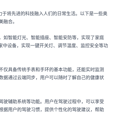
致力于将先进的科技融入人们的日常生活。以下是一些奥
美融合。
，如智能灯光、智能插座、智能安防等，实现了家庭
制家中设备，实现一键开关灯、调节温度、监控安全等功
不仅具备传统手表和手环的基本功能，还能实时监测
数据通过云端同步，用户可以随时了解自己的健康状
驾驶辅助系统等功能。用户在驾驶过程中，可以享受
根据用户的驾驶习惯，提供个性化的驾驶建议，帮助