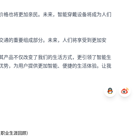
价格也将更加亲民。未来，智能穿戴设备将成为人们
交通的重要组成部分。未来，人们将享受到更加安
其产品不仅改变了我们的生活方式，更引领了智能生
优势，为用户提供更加智能、便捷的生活体验。让我
星职业生涯回顾）