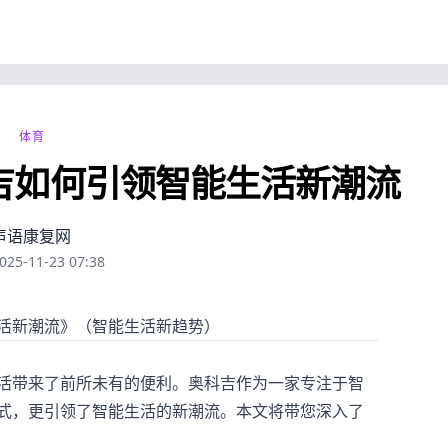
体育
吉如何引领智能生活新潮流
声语康复网
025-11-23 07:38
活新潮流》（智能生活新趋势）
活带来了前所未有的便利。奥科吉作为一家专注于智
式，更引领了智能生活的新潮流。本文将带您深入了