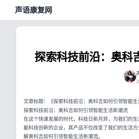
声语康复网
探索科技前沿：奥科
2
文章标题：《探索科技前沿：奥科吉如何引领智能生
探索科技前沿：奥科吉如何引领智能生活新潮流
在这个快速发展的时代，科技日新月异，为我们的生
能科技创新的企业，其产品不仅改变了我们的生活方
解奥科吉如何引领智能生活新潮流。