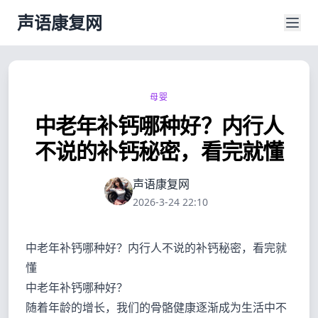
声语康复网
母婴
中老年补钙哪种好？内行人
不说的补钙秘密，看完就懂
声语康复网
2026-3-24 22:10
中老年补钙哪种好？内行人不说的补钙秘密，看完就
懂
中老年补钙哪种好？
随着年龄的增长，我们的骨骼健康逐渐成为生活中不