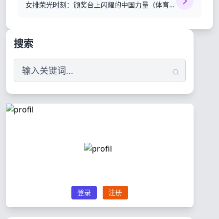
女排荣光时刻：颁奖台上闪耀的中国力量（体育精
神传承）
搜索
登录
注册