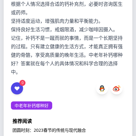
根据个人情况选择合适的钙补充剂，必要时咨询医生
或药师。
坚持适度运动，增强肌肉力量和平衡能力。
保持良好生活习惯，戒烟限酒，减少咖啡因摄入。
记住，补钙不是一蹴而就的事情，而是一个长期坚持
的过程。只有建立健康的生活方式，才能真正拥有强
健的骨骼，享受高质量的晚年生活。中老年补钙哪种
好？答案就在每个人的具体情况和科学合理的选择
中。
0
中老年补钙哪种好
推荐阅读
团圆时刻：2023春节的传统与现代融合