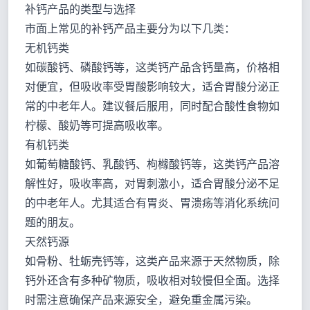
补钙产品的类型与选择
市面上常见的补钙产品主要分为以下几类：
无机钙类
如碳酸钙、磷酸钙等，这类钙产品含钙量高，价格相
对便宜，但吸收率受胃酸影响较大，适合胃酸分泌正
常的中老年人。建议餐后服用，同时配合酸性食物如
柠檬、酸奶等可提高吸收率。
有机钙类
如葡萄糖酸钙、乳酸钙、枸橼酸钙等，这类钙产品溶
解性好，吸收率高，对胃刺激小，适合胃酸分泌不足
的中老年人。尤其适合有胃炎、胃溃疡等消化系统问
题的朋友。
天然钙源
如骨粉、牡蛎壳钙等，这类产品来源于天然物质，除
钙外还含有多种矿物质，吸收相对较慢但全面。选择
时需注意确保产品来源安全，避免重金属污染。